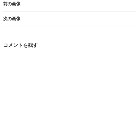
前の画像
次の画像
コメントを残す