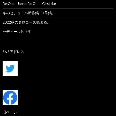
Re:Open Japan Re:Open C’est dur
冬のセデュール新作鍋「1号鍋」
2022秋の名物コース始まる。
セデュール休止中
SNSアドレス
旧ページ