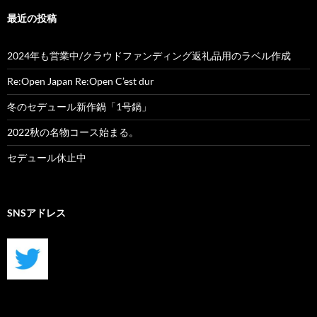
最近の投稿
2024年も営業中/クラウドファンディング返礼品用のラベル作成
Re:Open Japan Re:Open C’est dur
冬のセデュール新作鍋「1号鍋」
2022秋の名物コース始まる。
セデュール休止中
SNSアドレス