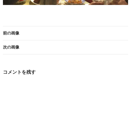
前の画像
次の画像
コメントを残す