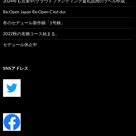
2024年も営業中/クラウドファンディング返礼品用のラベル作成
Re:Open Japan Re:Open C’est dur
冬のセデュール新作鍋「1号鍋」
2022秋の名物コース始まる。
セデュール休止中
SNSアドレス