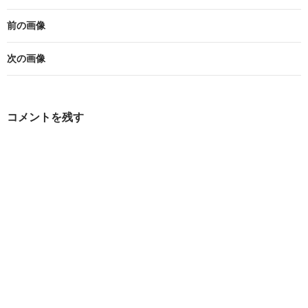
前の画像
次の画像
コメントを残す