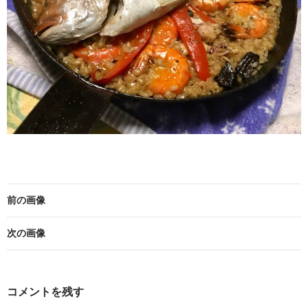
前の画像
次の画像
コメントを残す