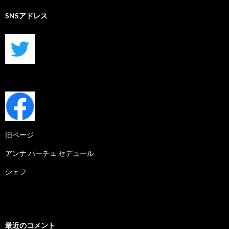
SNSアドレス
旧ページ
アンナ パーチェ セデュール
シェフ
最近のコメント